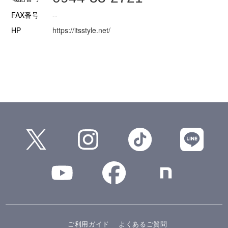
FAX番号
--
HP
https://itsstyle.net/
ご利用ガイド
よくあるご質問