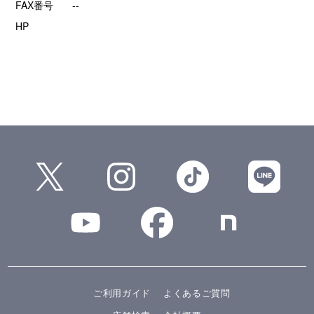
FAX番号
--
HP
ご利用ガイド
よくあるご質問