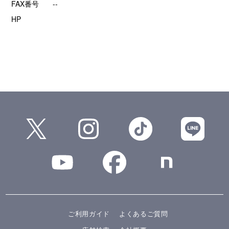
FAX番号
--
HP
ご利用ガイド
よくあるご質問