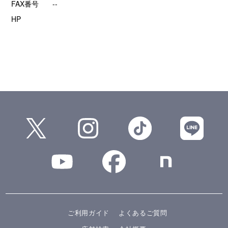
FAX番号
--
HP
ご利用ガイド
よくあるご質問