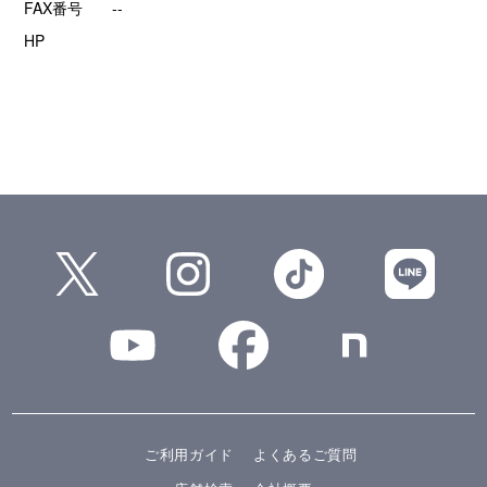
FAX番号
--
HP
ご利用ガイド
よくあるご質問