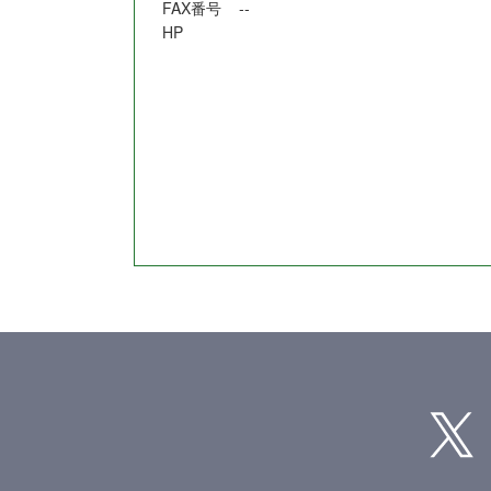
FAX番号
--
HP