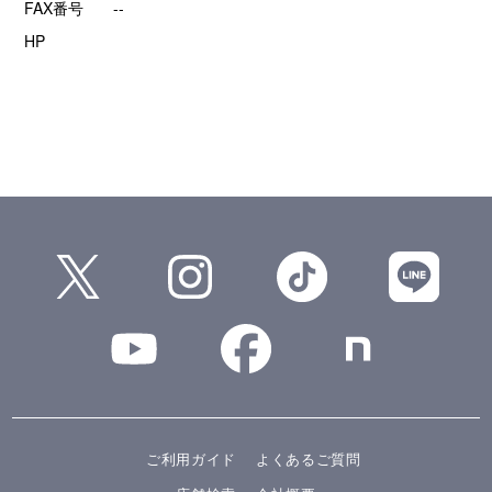
FAX番号
--
HP
ご利用ガイド
よくあるご質問