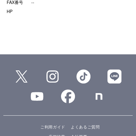
FAX番号
--
HP
ご利用ガイド
よくあるご質問