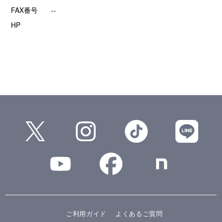
FAX番号
--
HP
ご利用ガイド
よくあるご質問