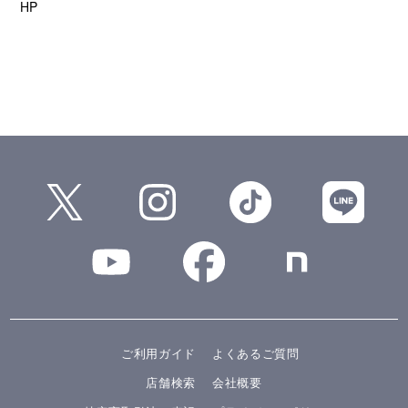
HP
ご利用ガイド
よくあるご質問
店舗検索
会社概要