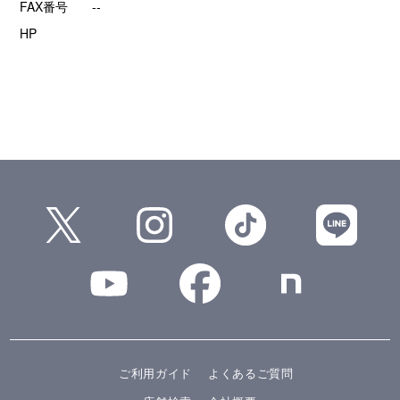
FAX番号
--
HP
ご利用ガイド
よくあるご質問