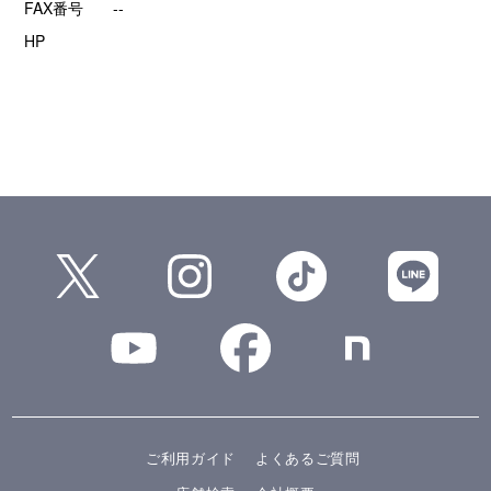
FAX番号
--
HP
ご利用ガイド
よくあるご質問