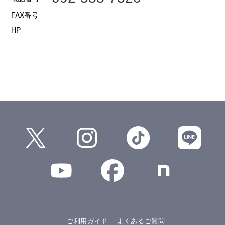
FAX番号
--
HP
ご利用ガイド
よくあるご質問