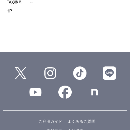
FAX番号
--
HP
ご利用ガイド
よくあるご質問