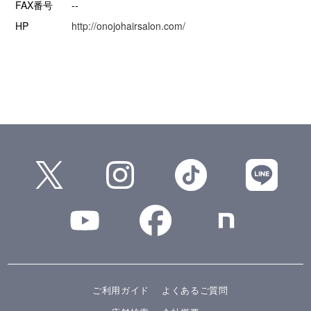
FAX番号
--
HP
http://onojohairsalon.com/
ご利用ガイド
よくあるご質問