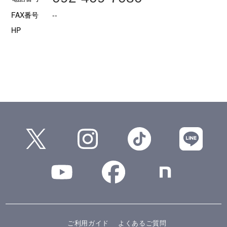
FAX番号
--
HP
ご利用ガイド
よくあるご質問