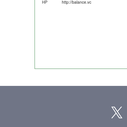
HP
http://balance.vc