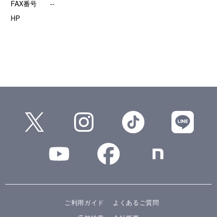
FAX番号
--
HP
ご利用ガイド
よくあるご質問