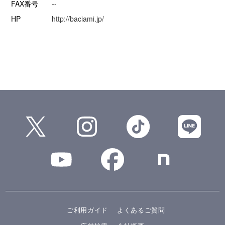
FAX番号
--
HP
http://baciami.jp/
ご利用ガイド
よくあるご質問