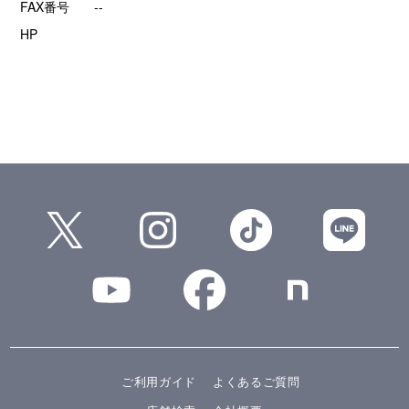
FAX番号
--
HP
ご利用ガイド
よくあるご質問