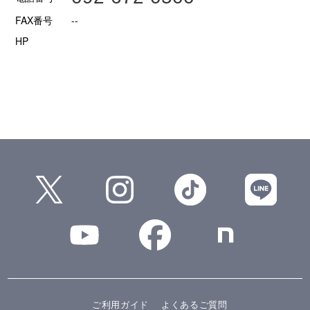
FAX番号
--
HP
ご利用ガイド
よくあるご質問