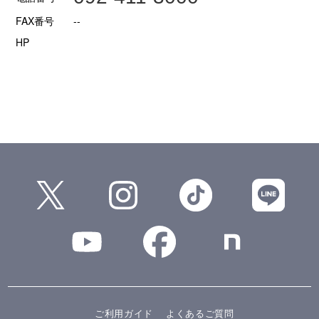
FAX番号
--
HP
ご利用ガイド
よくあるご質問