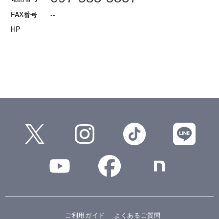
FAX番号
--
HP
ご利用ガイド
よくあるご質問