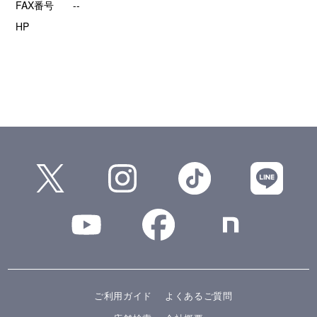
FAX番号
--
HP
ご利用ガイド
よくあるご質問