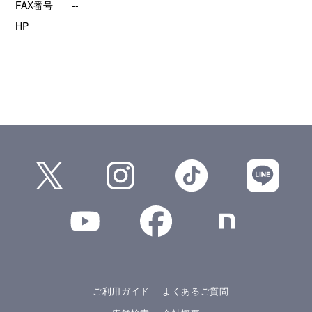
FAX番号
--
HP
ご利用ガイド
よくあるご質問