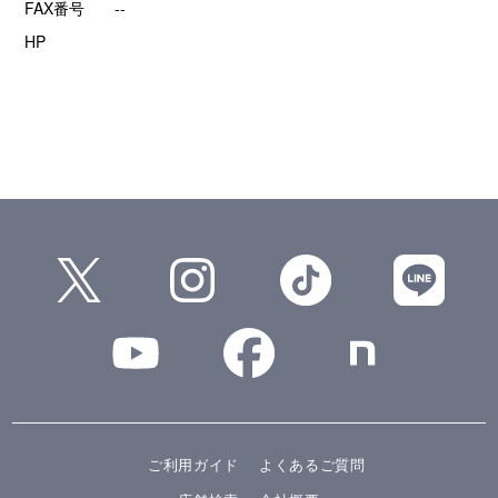
FAX番号
--
HP
ご利用ガイド
よくあるご質問