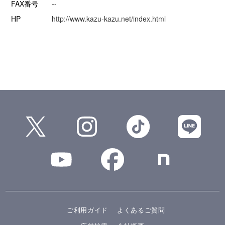
FAX番号
--
HP
http://www.kazu-kazu.net/index.html
ご利用ガイド
よくあるご質問