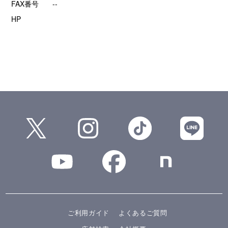
FAX番号
--
HP
ご利用ガイド
よくあるご質問