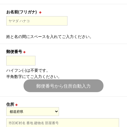
お名前(フリガナ)
※
姓と名の間にスペースを入れてご入力ください。
郵便番号
※
ハイフン(-)は不要です。
半角数字にてご入力ください。
郵便番号から住所自動入力
住所
※