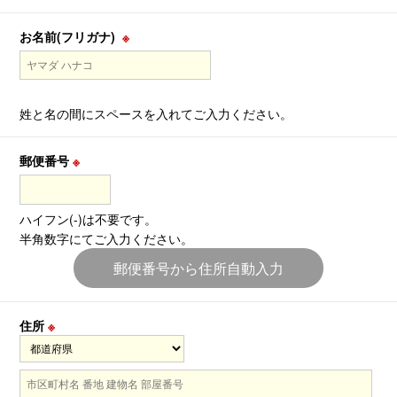
お名前(フリガナ)
※
姓と名の間にスペースを入れてご入力ください。
郵便番号
※
ハイフン(-)は不要です。
半角数字にてご入力ください。
郵便番号から住所自動入力
住所
※