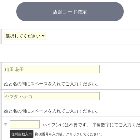
店舗コード確定
姓と名の間にスペースを入れてご入力ください。
姓と名の間にスペースを入れてご入力ください。
〒
ハイフン(-)は不要です。
半角数字にてご入力く
住所自動入力
郵便番号を入力後、クリックしてください。