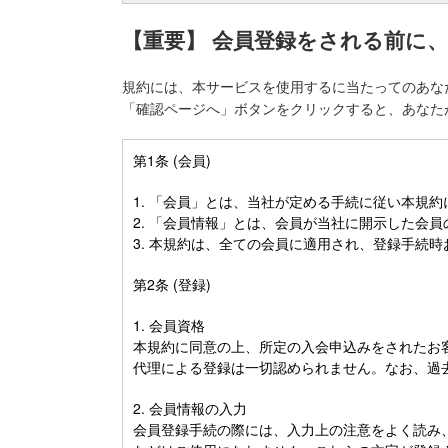
【重要】 会員登録をされる前に
規約には、本サービスを使用するに当たってのあな
「確認ページへ」ボタンをクリックすると、あなた