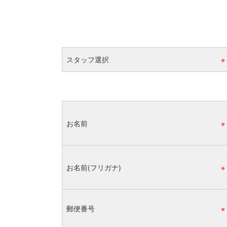
スタッフ選択
※
お名前
※
お名前(フリガナ)
※
郵便番号
※