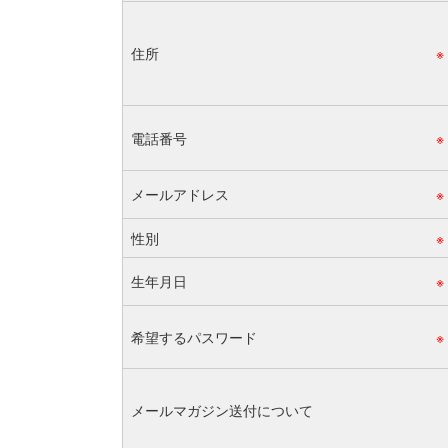
住所
※
電話番号
※
メールアドレス
※
性別
※
生年月日
※
希望するパスワード
※
メールマガジン送付について