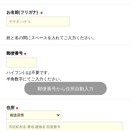
お名前(フリガナ)
※
姓と名の間にスペースを入れてご入力ください。
郵便番号
※
ハイフン(-)は不要です。
半角数字にてご入力ください。
郵便番号から住所自動入力
住所
※