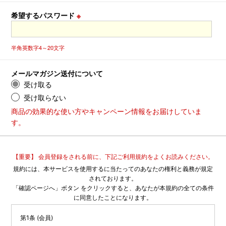
希望するパスワード
※
半角英数字4～20文字
メールマガジン送付について
受け取る
受け取らない
商品の効果的な使い方やキャンペーン情報をお届けしていま
す。
【重要】 会員登録をされる前に、下記ご利用規約をよくお読みください。
規約には、本サービスを使用するに当たってのあなたの権利と義務が規定
されております。
「確認ページへ」ボタン をクリックすると、あなたが本規約の全ての条件
に同意したことになります。