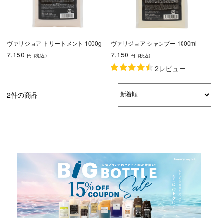
ヴァリジョア トリートメント 1000g
ヴァリジョア シャンプー 1000ml
7,150
7,150
円
(税込
)
円
(税込
)
2レビュー
2件の商品