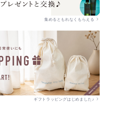
集めるともれなくもらえる
ギフトラッピングはじめました♪