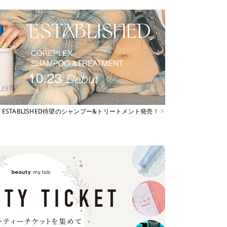
ESTABLISHED待望のシャンプー&トリートメント発売！