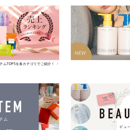
イテムTOP5を各カテゴリでご紹介！