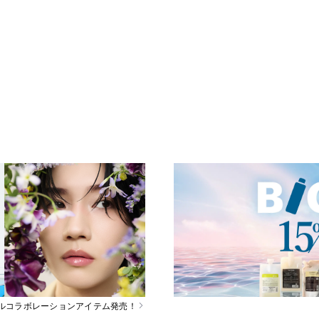
スペシャルコラボレーションアイテム発売！