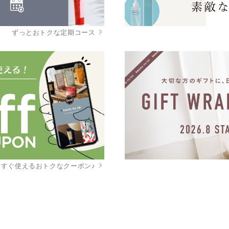
ずっとおトクな定期コース
今すぐ使えるおトクなクーポン♪