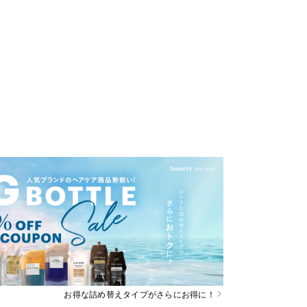
お得な詰め替えタイプがさらにお得に！