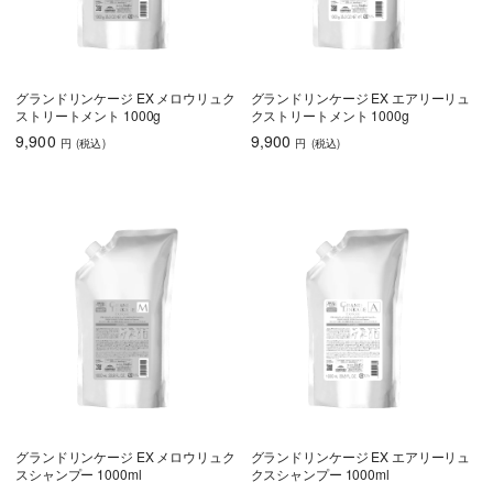
グランドリンケージ EX メロウリュク
グランドリンケージ EX エアリーリュ
ストリートメント 1000g
クストリートメント 1000g
9,900
9,900
円
(税込
)
円
(税込
)
グランドリンケージ EX メロウリュク
グランドリンケージ EX エアリーリュ
スシャンプー 1000ml
クスシャンプー 1000ml