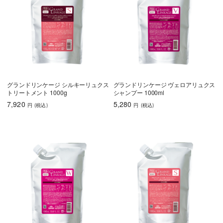
グランドリンケージ シルキーリュクス
グランドリンケージ ヴェロアリュクス
トリートメント 1000g
シャンプー 1000ml
7,920
5,280
円
(税込
)
円
(税込
)