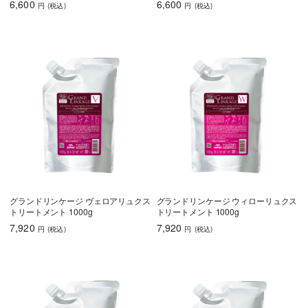
6,600
6,600
円
(税込
)
円
(税込
)
グランドリンケージ ヴェロアリュクス
グランドリンケージ ウィローリュクス
トリートメント 1000g
トリートメント 1000g
7,920
7,920
円
(税込
)
円
(税込
)