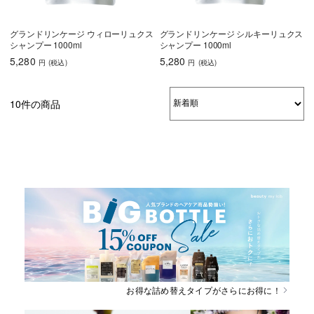
グランドリンケージ ウィローリュクス
グランドリンケージ シルキーリュクス
シャンプー 1000ml
シャンプー 1000ml
5,280
5,280
円
(税込
)
円
(税込
)
10件の商品
お得な詰め替えタイプがさらにお得に！