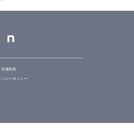
店舗検索
イバシーポリシー