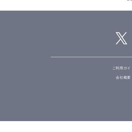
ご利用ガイ
会社概要